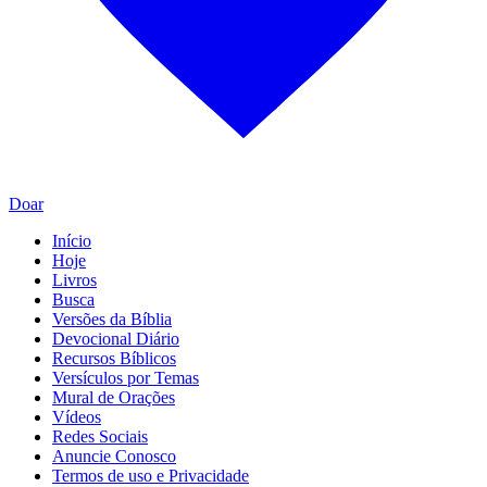
Doar
Início
Hoje
Livros
Busca
Versões da Bíblia
Devocional Diário
Recursos Bíblicos
Versículos por Temas
Mural de Orações
Vídeos
Redes Sociais
Anuncie Conosco
Termos de uso e Privacidade