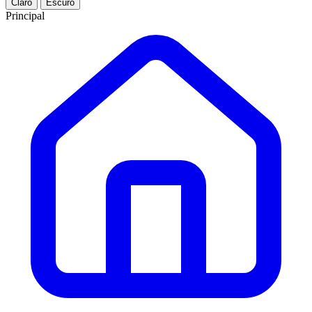
Claro
Escuro
Principal