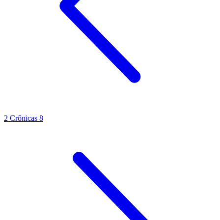
2 Crônicas 8