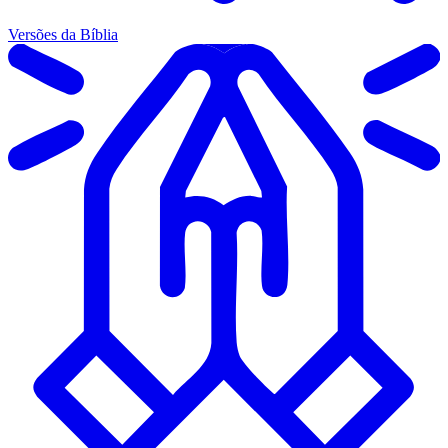
Versões da Bíblia