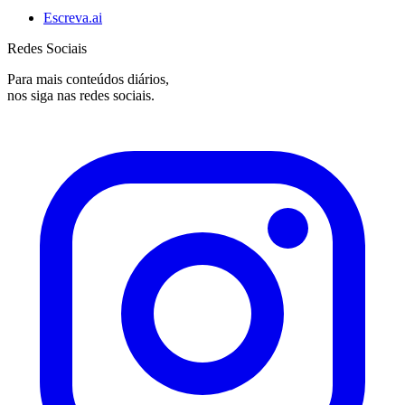
Escreva.ai
Redes Sociais
Para mais conteúdos diários,
nos siga nas redes sociais.