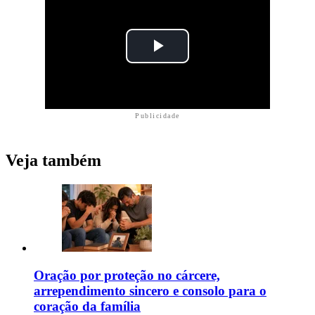
Publicidade
Veja também
Oração por proteção no cárcere,
arrependimento sincero e consolo para o
coração da família