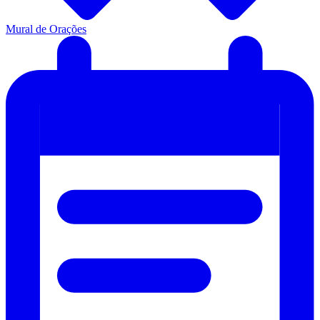
Mural de Orações