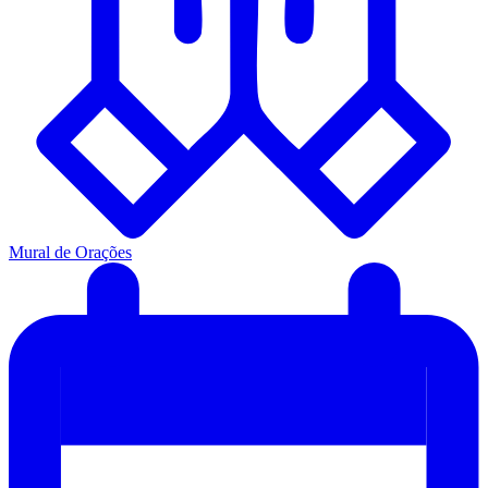
Mural de Orações