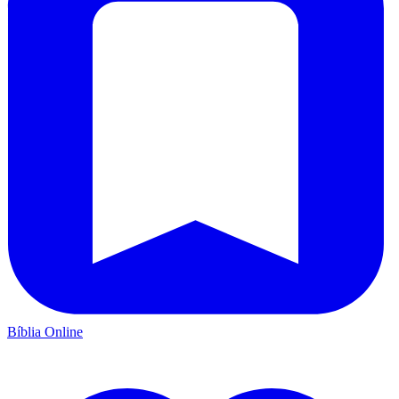
Bíblia Online