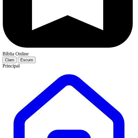
Bíblia Online
Claro
Escuro
Principal