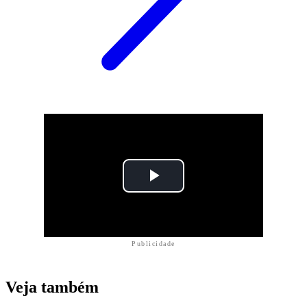
Publicidade
Veja também