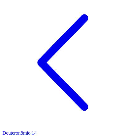
Deuteronômio 14