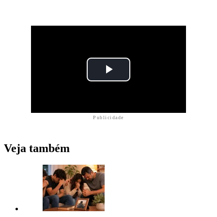
Publicidade
Veja também