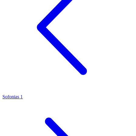
Sofonias 1