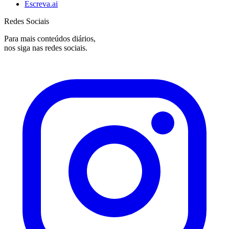
Escreva.ai
Redes Sociais
Para mais conteúdos diários,
nos siga nas redes sociais.