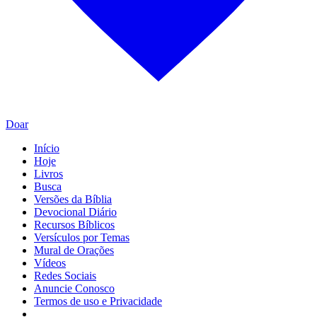
Doar
Início
Hoje
Livros
Busca
Versões da Bíblia
Devocional Diário
Recursos Bíblicos
Versículos por Temas
Mural de Orações
Vídeos
Redes Sociais
Anuncie Conosco
Termos de uso e Privacidade