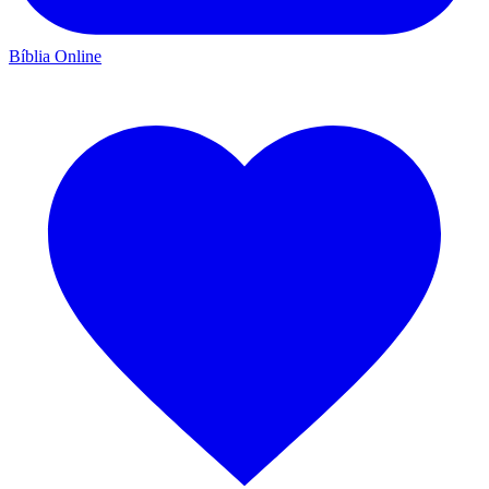
Bíblia Online