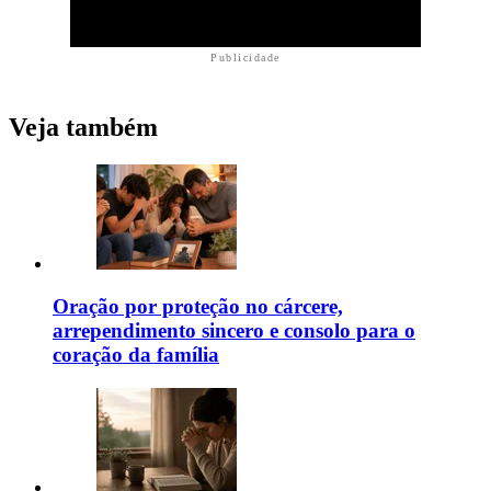
Publicidade
Veja também
Oração por proteção no cárcere,
arrependimento sincero e consolo para o
coração da família