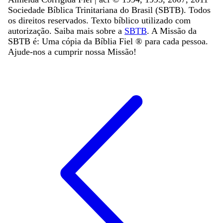
Sociedade Bíblica Trinitariana do Brasil (SBTB). Todos
os direitos reservados. Texto bíblico utilizado com
autorização. Saiba mais sobre a
SBTB
. A Missão da
SBTB é: Uma cópia da Bíblia Fiel ®️ para cada pessoa.
Ajude-nos a cumprir nossa Missão!