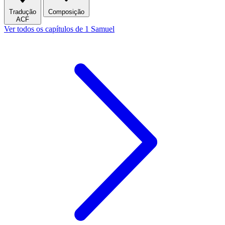
Tradução
Composição
ACF
Ver todos os capítulos de 1 Samuel