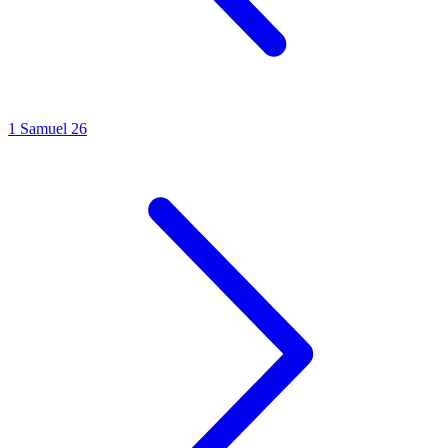
1 Samuel 26