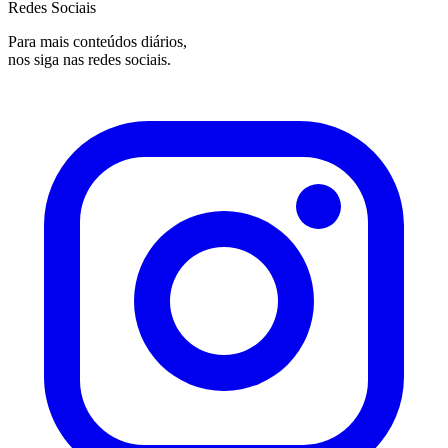
Redes Sociais
Para mais conteúdos diários,
nos siga nas redes sociais.