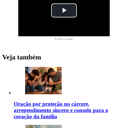
Publicidade
Veja também
Oração por proteção no cárcere,
arrependimento sincero e consolo para o
coração da família