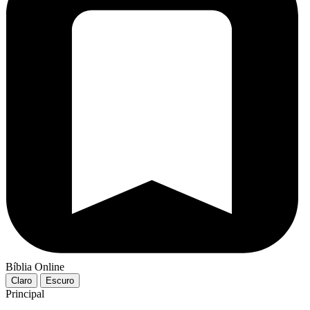
Bíblia Online
Claro
Escuro
Principal