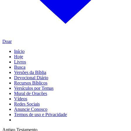
Doar
Início
Hoje
Livros
Busca
Versões da Bíblia
Devocional Diário
Recursos Bíblicos
Versículos por Temas
Mural de Orações
Vídeos
Redes Sociais
Anuncie Conosco
Termos de uso e Privacidade
Antigo Testamento