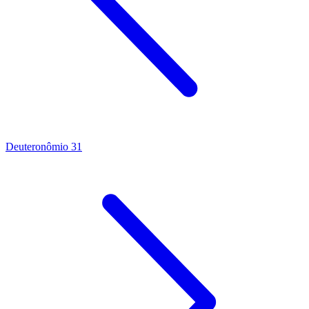
Deuteronômio 31