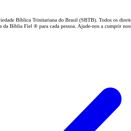
iedade Bíblica Trinitariana do Brasil (SBTB). Todos os direit
da Bíblia Fiel ®️ para cada pessoa. Ajude-nos a cumprir nos