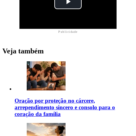
Publicidade
Veja também
Oração por proteção no cárcere,
arrependimento sincero e consolo para o
coração da família