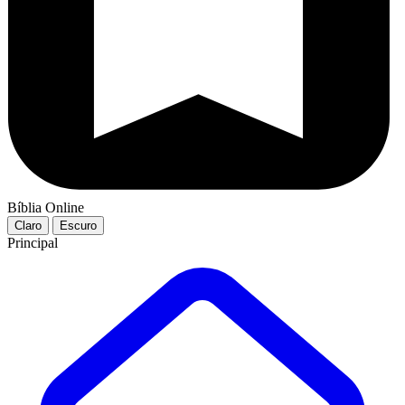
Bíblia Online
Claro
Escuro
Principal