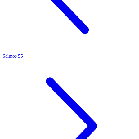
Salmos 55