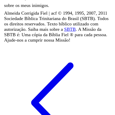
sobre
os
meus
inimigos
.
Almeida Corrigida Fiel | acf ©️ 1994, 1995, 2007, 2011
Sociedade Bíblica Trinitariana do Brasil (SBTB). Todos
os direitos reservados. Texto bíblico utilizado com
autorização. Saiba mais sobre a
SBTB
. A Missão da
SBTB é: Uma cópia da Bíblia Fiel ®️ para cada pessoa.
Ajude-nos a cumprir nossa Missão!