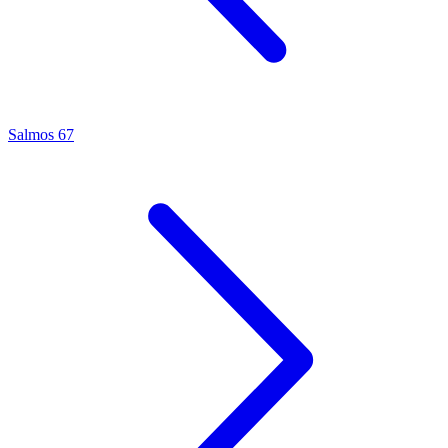
Salmos 67