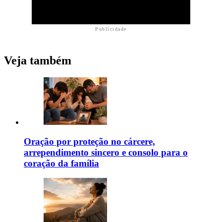
Publicidade
Veja também
Oração por proteção no cárcere,
arrependimento sincero e consolo para o
coração da família