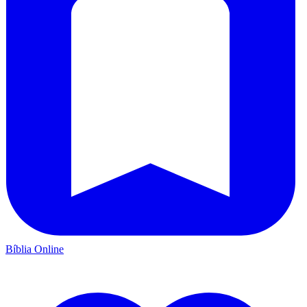
Bíblia Online