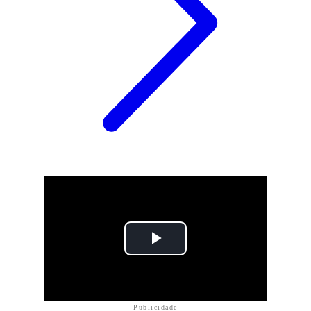
Publicidade