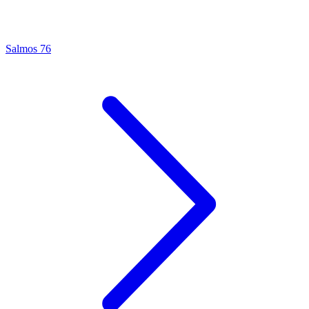
Salmos 76