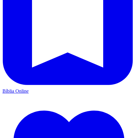
Bíblia Online