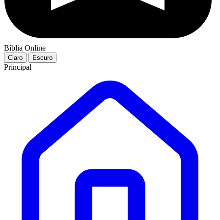
Bíblia Online
Claro
Escuro
Principal