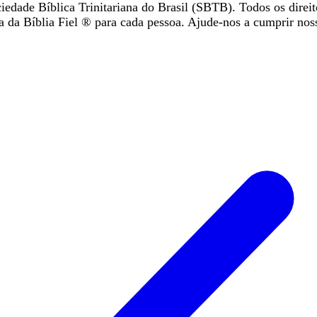
iedade Bíblica Trinitariana do Brasil (SBTB). Todos os direit
da Bíblia Fiel ®️ para cada pessoa. Ajude-nos a cumprir nos