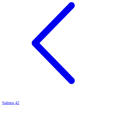
Salmos 42