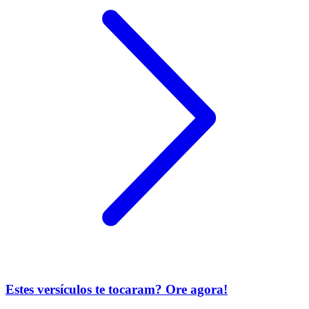
Estes versículos te tocaram? Ore agora!