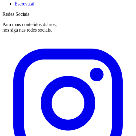
Escreva.ai
Redes Sociais
Para mais conteúdos diários,
nos siga nas redes sociais.