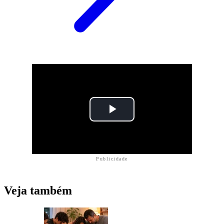
Publicidade
Veja também