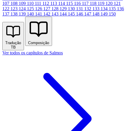
107
108
109
110
111
112
113
114
115
116
117
118
119
120
121
122
123
124
125
126
127
128
129
130
131
132
133
134
135
136
137
138
139
140
141
142
143
144
145
146
147
148
149
150
Tradução
Composição
TB
Ver todos os capítulos de Salmos