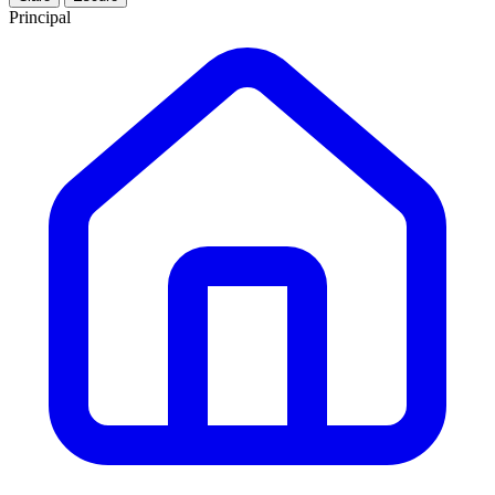
Principal