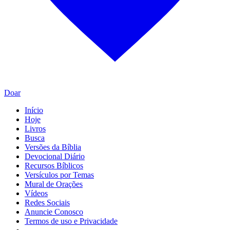
Doar
Início
Hoje
Livros
Busca
Versões da Bíblia
Devocional Diário
Recursos Bíblicos
Versículos por Temas
Mural de Orações
Vídeos
Redes Sociais
Anuncie Conosco
Termos de uso e Privacidade