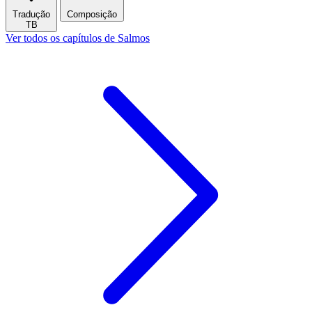
Tradução
Composição
TB
Ver todos os capítulos de Salmos