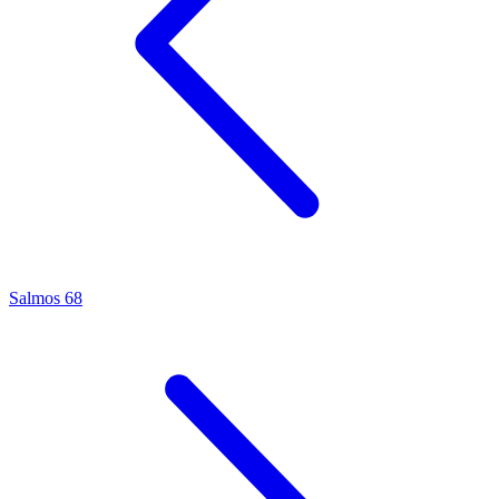
Salmos 68