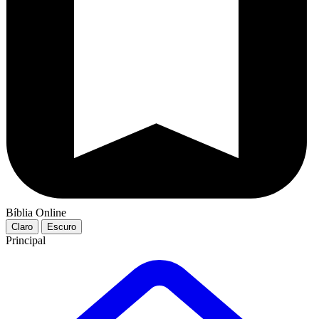
Bíblia Online
Claro
Escuro
Principal