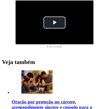
Publicidade
Veja também
Oração por proteção no cárcere,
arrependimento sincero e consolo para o