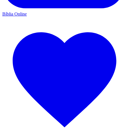
Bíblia Online