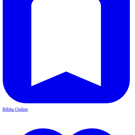
Bíblia Online