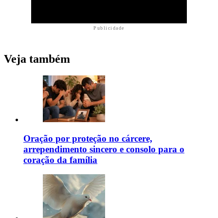
Publicidade
Veja também
Oração por proteção no cárcere,
arrependimento sincero e consolo para o
coração da família