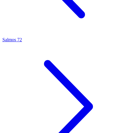
Salmos 72