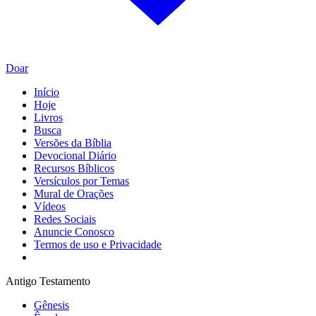
Doar
Início
Hoje
Livros
Busca
Versões da Bíblia
Devocional Diário
Recursos Bíblicos
Versículos por Temas
Mural de Orações
Vídeos
Redes Sociais
Anuncie Conosco
Termos de uso e Privacidade
Antigo Testamento
Gênesis