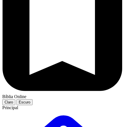
Bíblia Online
Claro
Escuro
Principal