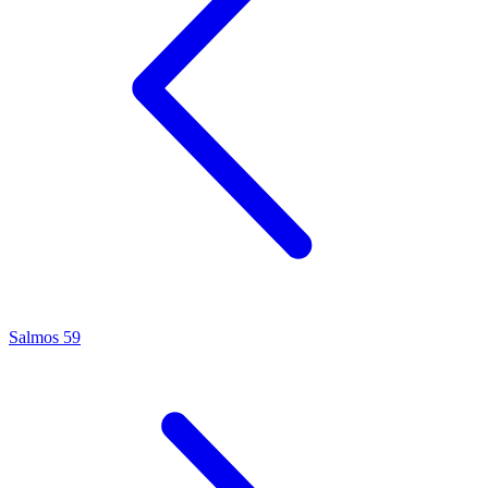
Salmos 59