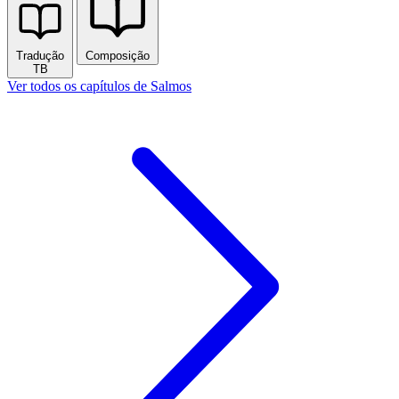
Tradução
Composição
TB
Ver todos os capítulos de Salmos