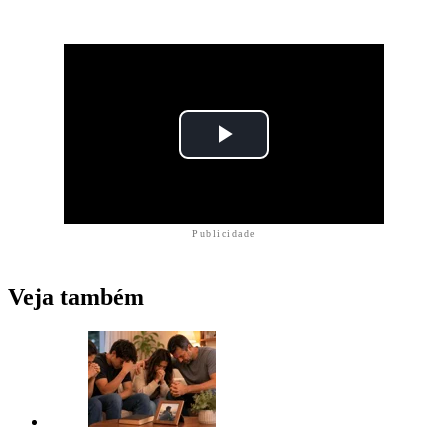
Publicidade
Veja também