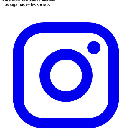
nos siga nas redes sociais.