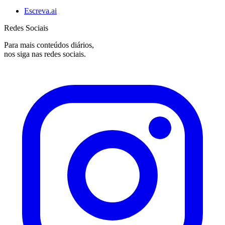
Escreva.ai
Redes Sociais
Para mais conteúdos diários,
nos siga nas redes sociais.