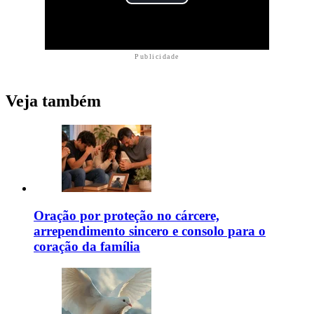
Publicidade
Veja também
Oração por proteção no cárcere,
arrependimento sincero e consolo para o
coração da família