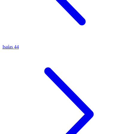
Isaías 44