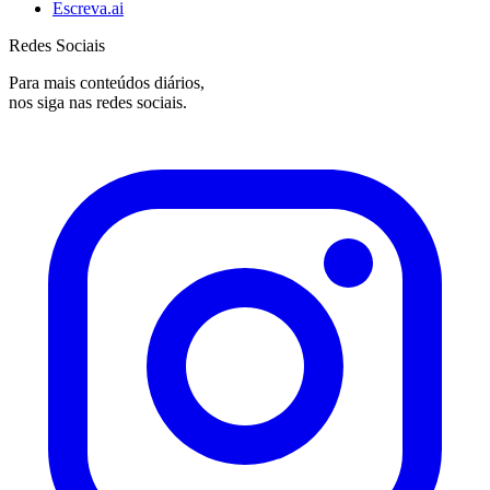
Escreva.ai
Redes Sociais
Para mais conteúdos diários,
nos siga nas redes sociais.