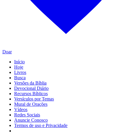
Doar
Início
Hoje
Livros
Busca
Versões da Bíblia
Devocional Diário
Recursos Bíblicos
Versículos por Temas
Mural de Orações
Vídeos
Redes Sociais
Anuncie Conosco
Termos de uso e Privacidade