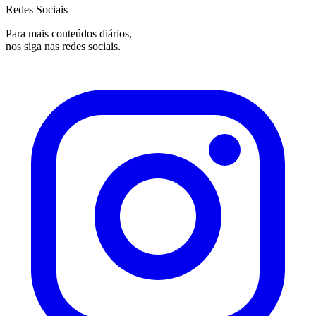
Redes Sociais
Para mais conteúdos diários,
nos siga nas redes sociais.