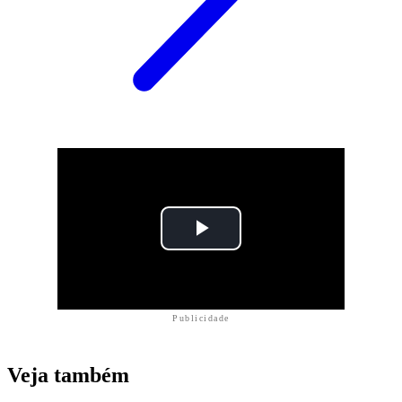
Publicidade
Veja também