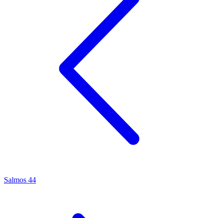
Salmos 44