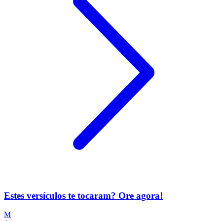
Estes versículos te tocaram? Ore agora!
M