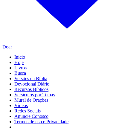
Doar
Início
Hoje
Livros
Busca
Versões da Bíblia
Devocional Diário
Recursos Bíblicos
Versículos por Temas
Mural de Orações
Vídeos
Redes Sociais
Anuncie Conosco
Termos de uso e Privacidade