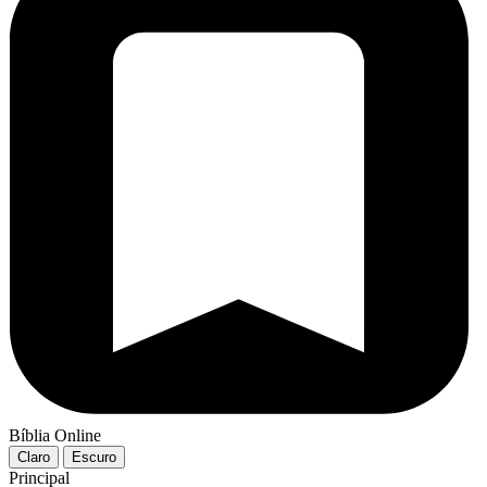
Bíblia Online
Claro
Escuro
Principal