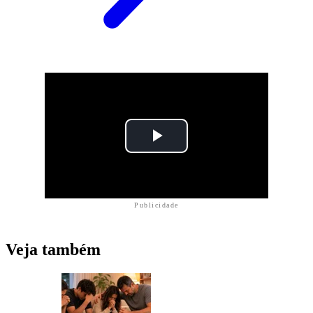
Publicidade
Veja também