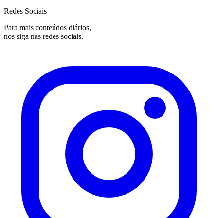
Redes Sociais
Para mais conteúdos diários,
nos siga nas redes sociais.