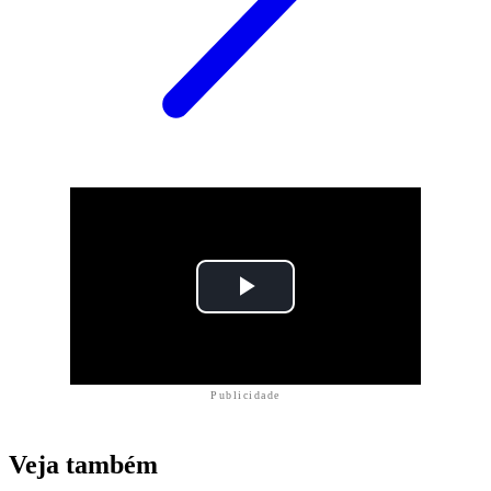
Publicidade
Veja também