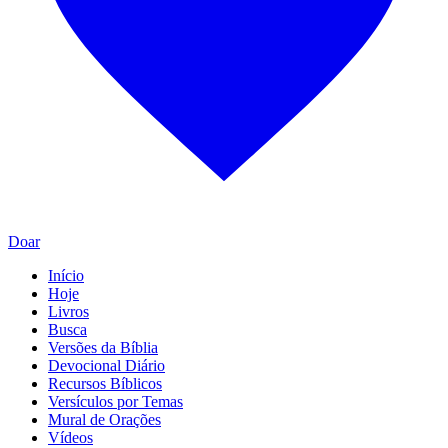
Doar
Início
Hoje
Livros
Busca
Versões da Bíblia
Devocional Diário
Recursos Bíblicos
Versículos por Temas
Mural de Orações
Vídeos