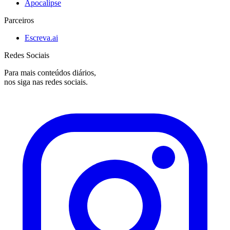
Apocalipse
Parceiros
Escreva.ai
Redes Sociais
Para mais conteúdos diários,
nos siga nas redes sociais.