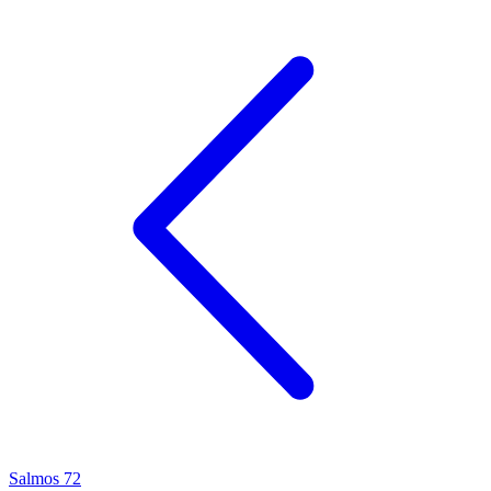
Salmos 72