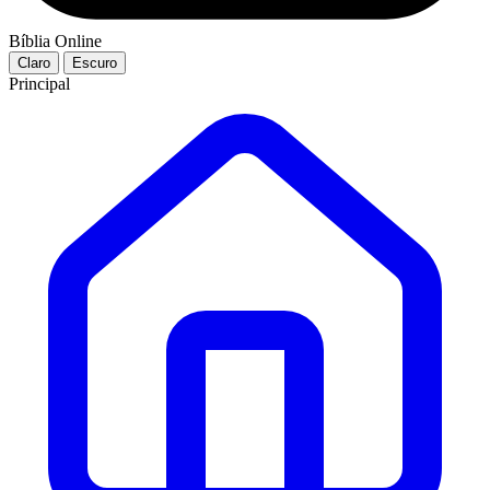
Bíblia Online
Claro
Escuro
Principal