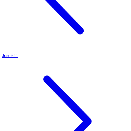
Josué 11