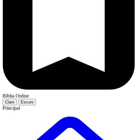
Bíblia Online
Claro
Escuro
Principal