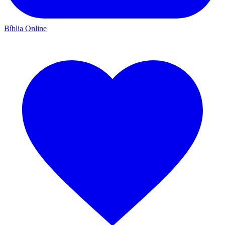
Bíblia Online