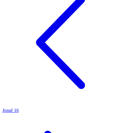
Josué 16