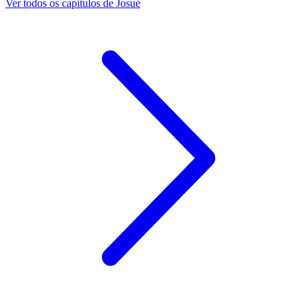
Ver todos os capítulos de Josué