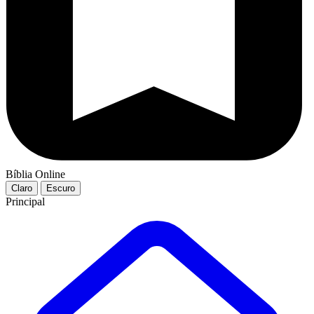
Bíblia Online
Claro
Escuro
Principal