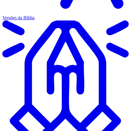
Versões da Bíblia