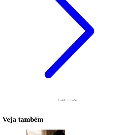
Publicidade
Veja também