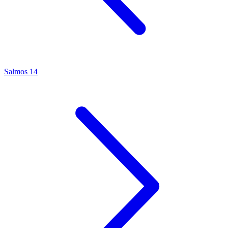
Salmos 14