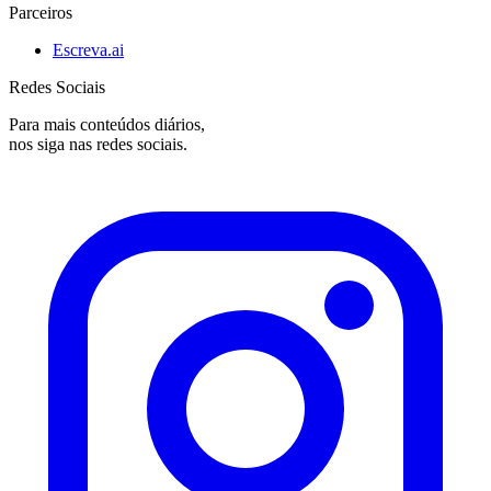
Parceiros
Escreva.ai
Redes Sociais
Para mais conteúdos diários,
nos siga nas redes sociais.