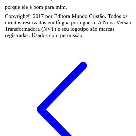
porque
ele
é
bom
para
mim
.
Copyright©
2017
por Editora Mundo Cristão. Todos os
direitos reservados em língua portuguesa. A Nova Versão
Transformadora (NVT) e seu logotipo são marcas
registradas. Usados com permissão.