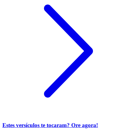
Estes versículos te tocaram? Ore agora!