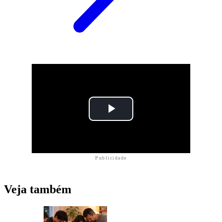
Publicidade
Veja também