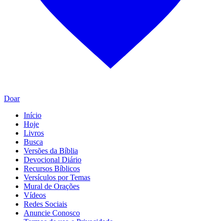
Doar
Início
Hoje
Livros
Busca
Versões da Bíblia
Devocional Diário
Recursos Bíblicos
Versículos por Temas
Mural de Orações
Vídeos
Redes Sociais
Anuncie Conosco