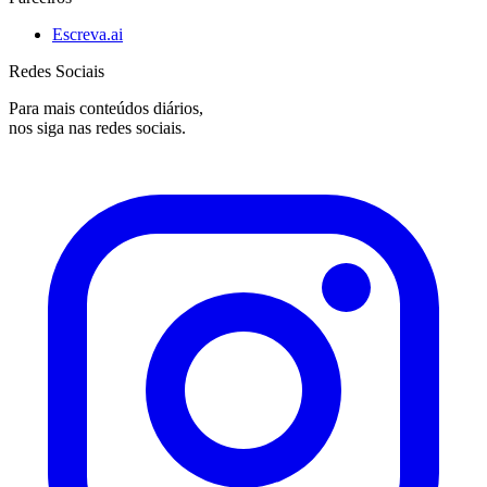
Escreva.ai
Redes Sociais
Para mais conteúdos diários,
nos siga nas redes sociais.