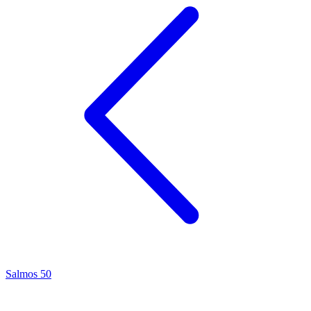
Salmos 50