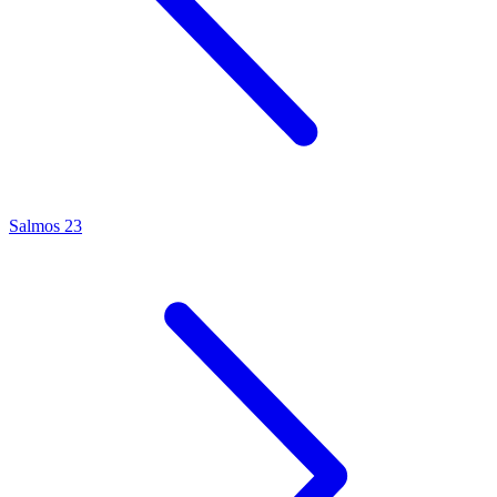
Salmos 23