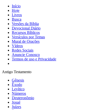
Início
Hoje
Livros
Busca
Versões da Bíblia
Devocional Diário
Recursos Bíblicos
Versículos por Temas
Mural de Orações
Vídeos
Redes Sociais
Anuncie Conosco
Termos de uso e Privacidade
Antigo Testamento
Gênesis
Êxodo
Levítico
Números
Deuteronômio
Josué
Juízes